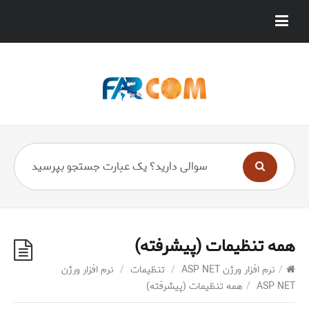
همه تنظیمات (پیشرفته)
/
نرم افزار ورژن ASP NET
/
تنظیمات
/
نرم افزار ورژن
ASP NET
/
همه تنظیمات (پیشرفته)