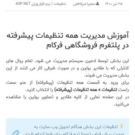
۲۵ تیر ۱۴۰۰
سمیرا میرکاظمی
تنظیمات
/
نرم افزار ورژن ASP NET
آموزش مدیریت همه تنظیمات پیشرفته
در پلتفرم فروشگاهی فرکام
این بخش توسط ادمین سیستم مدیریت می شود. تمام روال های
کنترلی که با مقادیر بولین و در صورت شرطی کار می کنند از این
بخش مدیریت می شوند.
برای ورود به قسمت همه تنظیمات (پیشرفته) از منو سمت
راست
تنظیمات » همه تنظیمات (پیشرفته)
را انتخاب کنید.
در این صفحه نمایی از کلیه مقادیر و تصاویر بولین را مشاهده
می‌کنید.
تنظیمات این بخش هنگام تحویل وب سایت به
صورت پیش فرض توسط تیم فرکام برای شما انجام شده