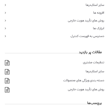
سایز اسلایدرها
افزونه ها
روش های تأیید هویت خارجی
ابزارک ها
دسترسی به فهرست کنترل
مقالات پر بازدید
تنظیمات مشتری
سایز اسلایدرها
دسته بندی ویژگی های محصولات
روش های تأیید هویت خارجی
برچسب‌ها