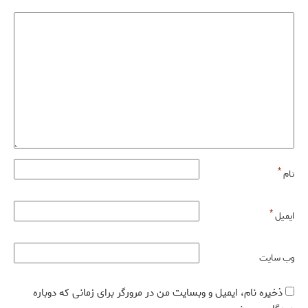
*
نام
*
ایمیل
وب‌ سایت
ذخیره نام، ایمیل و وبسایت من در مرورگر برای زمانی که دوباره