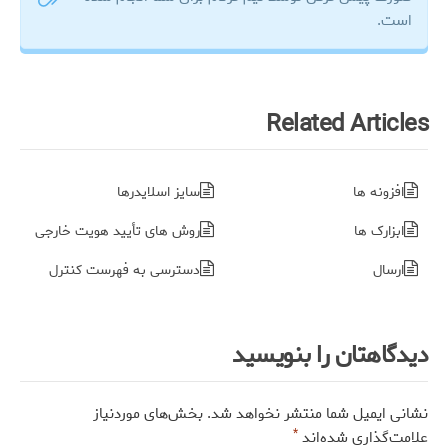
است.
Related Articles
افزونه ها
سایز اسلایدرها
ابزارک ها
روش های تأیید هویت خارجی
ارسال
دسترسی به فهرست کنترل
دیدگاهتان را بنویسید
نشانی ایمیل شما منتشر نخواهد شد.
بخش‌های موردنیاز
*
علامت‌گذاری شده‌اند