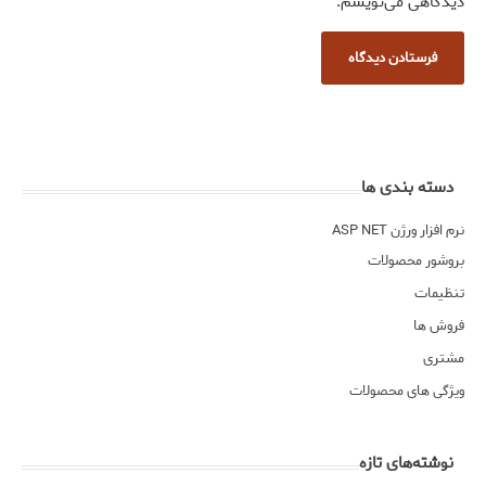
دیدگاهی می‌نویسم.
دسته بندی ها
نرم افزار ورژن ASP NET
بروشور محصولات
تنظیمات
فروش ها
مشتری
ویژگی های محصولات
نوشته‌های تازه