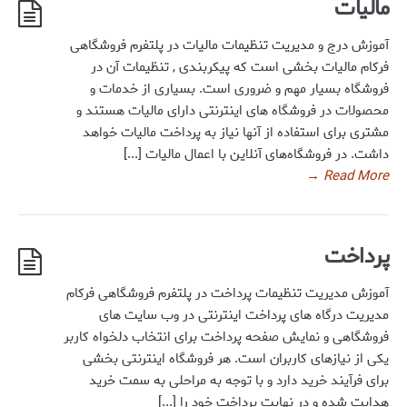
مالیات
آموزش درج و مدیریت تنظیمات مالیات در پلتفرم فروشگاهی
فرکام مالیات بخشی است که پیکربندی , تنظیمات آن در
فروشگاه بسیار مهم و ضروری است. بسیاری از خدمات و
محصولات در فروشگاه های اینترنتی دارای مالیات هستند و
مشتری برای استفاده از آنها نیاز به پرداخت مالیات خواهد
داشت. در فروشگاه‌های آنلاین با اعمال مالیات [...]
→
Read More
پرداخت
آموزش مدیریت تنظیمات پرداخت در پلتفرم فروشگاهی فرکام
مدیریت درگاه های پرداخت اینترنتی در وب سایت های
فروشگاهی و نمایش صفحه پرداخت برای انتخاب دلخواه کاربر
یکی از نیازهای کاربران است. هر فروشگاه اینترنتی بخشی
برای فرآیند خرید دارد و با توجه به مراحلی به سمت خرید
هدایت شده و در نهایت پرداخت خود را [...]