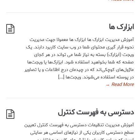
ابزارک ها
آموزش مدیریت ابزارک ها ابزارک ها معمولا جهت مدیریت
نحوه قرار گیری محتوای شما در وب سایت کاربرد دارند. یک
ویجت (ابزارک) بسته به نیاز شما می تواند در هر کجای
صفحه که شما بخواهید استفاده شود. ابزارک‌ها یا ویجت‌ها
ماژول‌های کوچکی‌اند که در چیدمان درج اطلاعات و یا تصاویر
در پوسته استفاده می‌شوند. ویجت‌ها [...]
→
Read More
دسترسی به فهرست کنترل
آموزش مدیریت تنظیمات دسترسی به فهرست کنترل تعیین
سطح دسترسی کاربران یکی از نیازهای اساسی هر سایتی
است که در اون کاربران با نقش‌های کاربری مختلف و