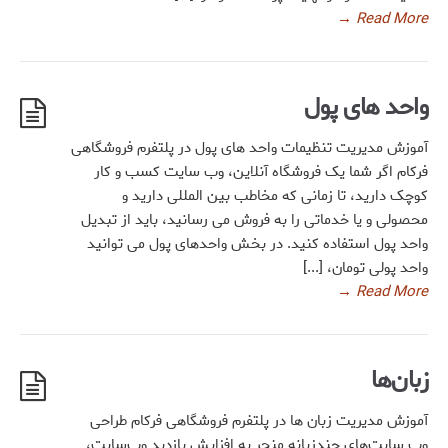
→
Read More
واحد های پول
آموزش مدیریت تنظیمات واحد های پول در پلتفرم فروشگاهی
فرکام اگر شما یک فروشگاه آنلاین، وب سایت کسب و کار
کوچک دارید، تا زمانی که مخاطب بین المللی دارید و
محصولی و یا خدماتی را به فروش می رسانید، باید از تبدیل
واحد پول استفاده کنید. در بخش واحدهای پول می توانید
واحد پولی تومان، [...]
→
Read More
زبان‌ها
آموزش مدیریت زبان ها در پلتفرم فروشگاهی فرکام طراحی
وب سایت‌های چندزبانه منجر به افزایش بازدید وب‌سایت،