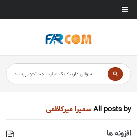
All posts by
سمیرا میرکاظمی
افزونه ها