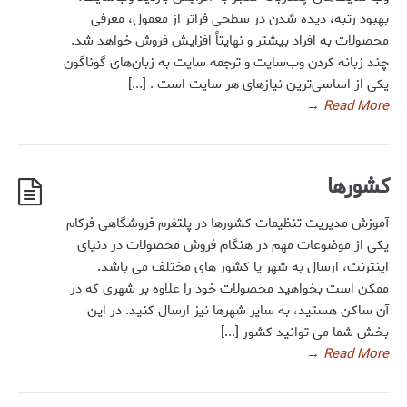
بهبود رتبه، دیده شدن در سطحی فراتر از معمول، معرفی
محصولات به افراد بیشتر و نهایتاً افزایش فروش خواهد شد.
چند زبانه کردن وب‌سایت و ترجمه سایت به زبان‌های گوناگون
یکی از اساسی‌ترین نیازهای هر سایت است . [...]
→
Read More
کشورها
آموزش مدیریت تنظیمات کشورها در پلتفرم فروشگاهی فرکام
یکی از موضوعات مهم در هنگام فروش محصولات در دنیای
اینترنت، ارسال به شهر یا کشور های مختلف می باشد.
ممکن است بخواهید محصولات خود را علاوه بر شهری که در
آن ساکن هستید، به سایر شهرها نیز ارسال کنید. در این
بخش شما می توانید کشور [...]
→
Read More