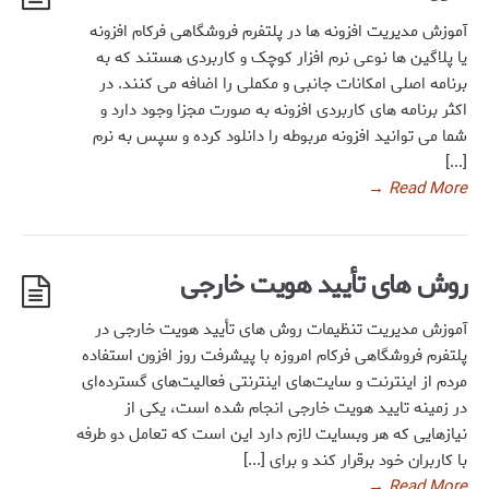
آموزش مدیریت افزونه ها در پلتفرم فروشگاهی فرکام افزونه
یا پلاگین ها نوعی نرم افزار کوچک و کاربردی هستند که به
برنامه اصلی امکانات جانبی و مکملی را اضافه می کنند. در
اکثر برنامه های کاربردی افزونه به صورت مجزا وجود دارد و
شما می توانید افزونه مربوطه را دانلود کرده و سپس به نرم
[...]
→
Read More
روش های تأیید هویت خارجی
آموزش مدیریت تنظیمات روش های تأیید هویت خارجی در
پلتفرم فروشگاهی فرکام امروزه با پیشرفت روز افزون استفاده
مردم از اینترنت و سایت‌های اینترنتی فعالیت‌های گسترده‌ای
در زمینه تایید هویت خارجی انجام شده است، یکی از
نیازهایی که هر وبسایت لازم دارد این است که تعامل دو طرفه
با کاربران خود برقرار کند و برای [...]
→
Read More