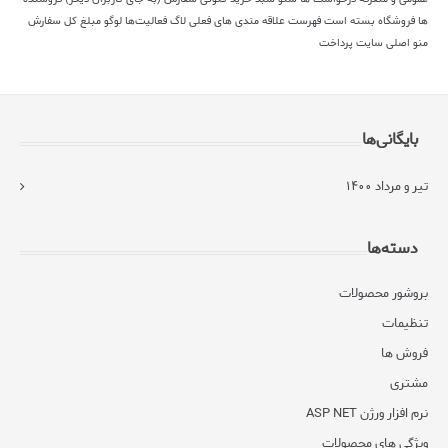
ها
فروشگاه بسته است
فهرست علاقه مندی های فعلی
لاگ فعالیت‌ها
لوگو
مبلغ کل سفارش
منو اصلی سایت
پرداخت
بایگانی‌ها
تیر و مرداد ۱۴۰۰
دسته‌ها
بروشور محصولات
تنظیمات
فروش ها
مشتری
نرم افزار ورژن ASP NET
ویژگی های محصولات