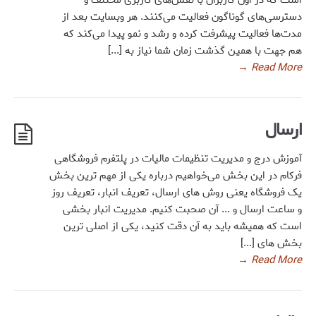
دسترسی‌های گوناگون فعالیت می‌کنند. هر وبسایت بعد از
مدت‌ها فعالیت پیشرفت کرده و رشد و نمو پیدا می‌کند که
هم جهت با همین گذشت زمان شما نیاز به [...]
→
Read More
ارسال
آموزش درج و مدیریت تنظیمات مالیات در پلتفرم فروشگاهی
فرکام در این بخش می‌خواهیم درباره یکی از مهم ترین بخش
یک فروشگاه یعنی روش های ارسال، تعریف انبار، تعریف روز
و ساعت ارسال و ... آن صحبت کنیم. مدیریت انبار بخشی
است که همیشه باید به آن دقت کنید، یکی از اصلی ترین
بخش های [...]
→
Read More