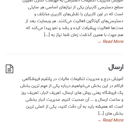
آموزش مدیریت تنظیمات دسترسی به فهرست کنترل تعیین
سطح دسترسی کاربران یکی از نیازهای اساسی هر سایتی
است که در اون کاربران با نقش‌های کاربری مختلف و
دسترسی‌های گوناگون فعالیت می‌کنند. هر وبسایت بعد از
مدت‌ها فعالیت پیشرفت کرده و رشد و نمو پیدا می‌کند که
هم جهت با همین گذشت زمان شما نیاز به [...]
→
Read More
ارسال
آموزش درج و مدیریت تنظیمات مالیات در پلتفرم فروشگاهی
فرکام در این بخش می‌خواهیم درباره یکی از مهم ترین بخش
یک فروشگاه یعنی روش های ارسال، تعریف انبار، تعریف روز
و ساعت ارسال و ... آن صحبت کنیم. مدیریت انبار بخشی
است که همیشه باید به آن دقت کنید، یکی از اصلی ترین
بخش های [...]
→
Read More