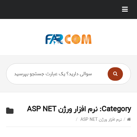
Category:
نرم افزار ورژن ASP NET
/
نرم افزار ورژن ASP NET
/