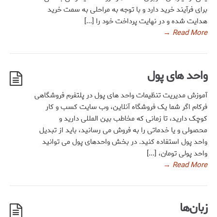
برای فرآیند خرید دارد و با توجه به مراحلی به سمت خرید
هدایت شده و در نهایت پرداخت خود را [...]
→
Read More
واحد های پول
آموزش مدیریت تنظیمات واحد های پول در پلتفرم فروشگاهی
فرکام اگر شما یک فروشگاه آنلاین، وب سایت کسب و کار
کوچک دارید، تا زمانی که مخاطب بین المللی دارید و
محصولی و یا خدماتی را به فروش می رسانید، باید از تبدیل
واحد پول استفاده کنید. در بخش واحدهای پول می توانید
واحد پولی تومان، [...]
→
Read More
زبان‌ها