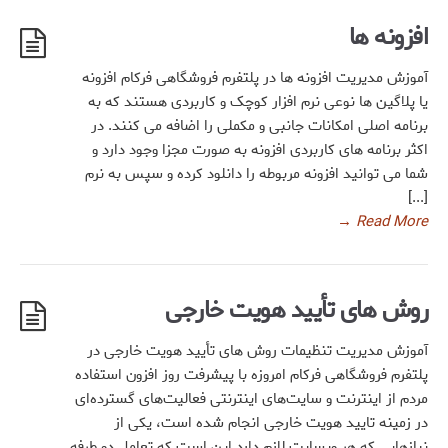
افزونه ها
آموزش مدیریت افزونه ها در پلتفرم فروشگاهی فرکام افزونه
یا پلاگین ها نوعی نرم افزار کوچک و کاربردی هستند که به
برنامه اصلی امکانات جانبی و مکملی را اضافه می کنند. در
اکثر برنامه های کاربردی افزونه به صورت مجزا وجود دارد و
شما می توانید افزونه مربوطه را دانلود کرده و سپس به نرم
[...]
→
Read More
روش های تأیید هویت خارجی
آموزش مدیریت تنظیمات روش های تأیید هویت خارجی در
پلتفرم فروشگاهی فرکام امروزه با پیشرفت روز افزون استفاده
مردم از اینترنت و سایت‌های اینترنتی فعالیت‌های گسترده‌ای
در زمینه تایید هویت خارجی انجام شده است، یکی از
نیازهایی که هر وبسایت لازم دارد این است که تعامل دو طرفه