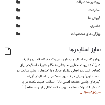
بروشور محصولات
تنظیمات
فروش ها
مشتری
ویژگی های محصولات
سایز اسلایدرها
روش تنظیم اسلایدر بخش مدیریت / فرکام (آخرین گزینه
منو) / مدیریت تصاویر تبلیغاتی هنگام تعریف اسلایدر برای
تصاویر اسلایدر اصلی مقدار جایگاه را "بنرهای اصلی سایت در
صفحه اول" و برای دو تصویر سمت چپ اسلایدر گزینه
"بنرهای جانبی صفحه اصلی بالا" انتخاب کنید. نکته: برای
نمایش تغییرات اسلایدر روی دکمه "خالی کردن حافظه [...]
→
Read More