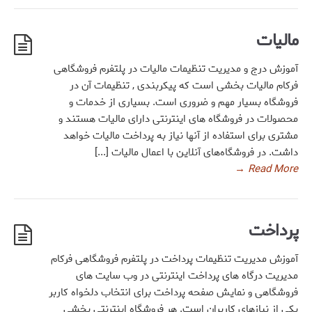
مالیات
آموزش درج و مدیریت تنظیمات مالیات در پلتفرم فروشگاهی
فرکام مالیات بخشی است که پیکربندی , تنظیمات آن در
فروشگاه بسیار مهم و ضروری است. بسیاری از خدمات و
محصولات در فروشگاه های اینترنتی دارای مالیات هستند و
مشتری برای استفاده از آنها نیاز به پرداخت مالیات خواهد
داشت. در فروشگاه‌های آنلاین با اعمال مالیات [...]
→
Read More
پرداخت
آموزش مدیریت تنظیمات پرداخت در پلتفرم فروشگاهی فرکام
مدیریت درگاه های پرداخت اینترنتی در وب سایت های
فروشگاهی و نمایش صفحه پرداخت برای انتخاب دلخواه کاربر
یکی از نیازهای کاربران است. هر فروشگاه اینترنتی بخشی