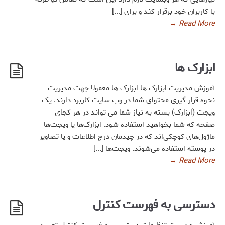
با کاربران خود برقرار کند و برای [...]
→
Read More
ابزارک ها
آموزش مدیریت ابزارک ها ابزارک ها معمولا جهت مدیریت
نحوه قرار گیری محتوای شما در وب سایت کاربرد دارند. یک
ویجت (ابزارک) بسته به نیاز شما می تواند در هر کجای
صفحه که شما بخواهید استفاده شود. ابزارک‌ها یا ویجت‌ها
ماژول‌های کوچکی‌اند که در چیدمان درج اطلاعات و یا تصاویر
در پوسته استفاده می‌شوند. ویجت‌ها [...]
→
Read More
دسترسی به فهرست کنترل