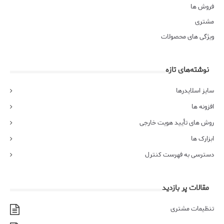
فروش ها
مشتری
ویژگی های محصولات
نوشته‌های تازه
سایز اسلایدرها
افزونه ها
روش های تأیید هویت خارجی
ابزارک ها
دسترسی به فهرست کنترل
مقالات پر بازدید
تنظیمات مشتری