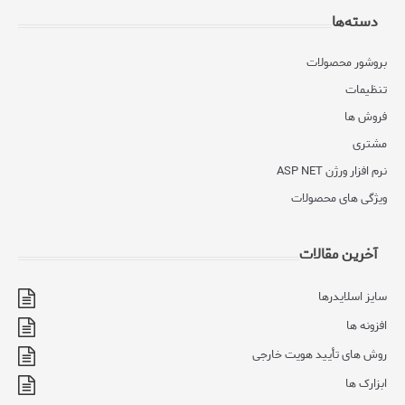
دسته‌ها
بروشور محصولات
تنظیمات
فروش ها
مشتری
نرم افزار ورژن ASP NET
ویژگی های محصولات
آخرین مقالات
سایز اسلایدرها
افزونه ها
روش های تأیید هویت خارجی
ابزارک ها