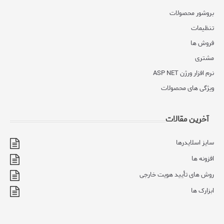
بروشور محصولات
تنظیمات
فروش ها
مشتری
نرم افزار ورژن ASP NET
ویژگی های محصولات
آخرین مقالات
سایز اسلایدرها
افزونه ها
روش های تأیید هویت خارجی
ابزارک ها