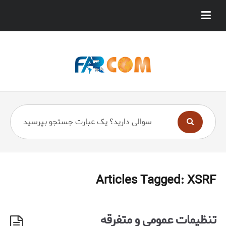
Articles Tagged: XSRF
تنظیمات عمومی و متفرقه