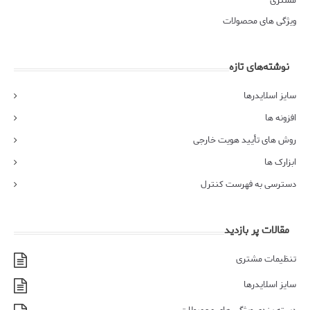
مشتری
ویژگی های محصولات
نوشته‌های تازه
سایز اسلایدرها
افزونه ها
روش های تأیید هویت خارجی
ابزارک ها
دسترسی به فهرست کنترل
مقالات پر بازدید
تنظیمات مشتری
سایز اسلایدرها