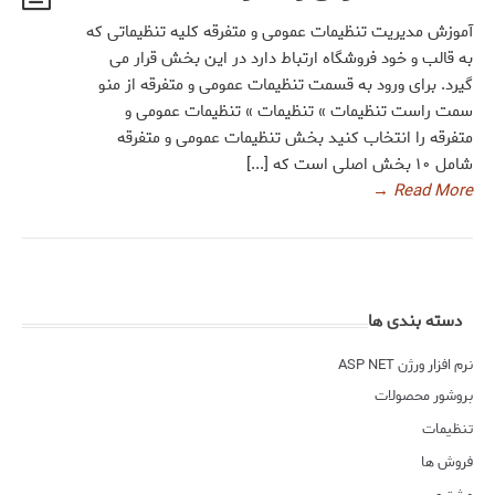
آموزش مدیریت تنظیمات عمومی و متفرقه کلیه تنظیماتی که
به قالب و خود فروشگاه ارتباط دارد در این بخش قرار می
گیرد. برای ورود به قسمت تنظیمات عمومی و متفرقه از منو
سمت راست تنظیمات » تنظیمات » تنظیمات عمومی و
متفرقه را انتخاب کنید بخش تنظیمات عمومی و متفرقه
شامل ۱۰ بخش اصلی است که [...]
→
Read More
دسته بندی ها
نرم افزار ورژن ASP NET
بروشور محصولات
تنظیمات
فروش ها