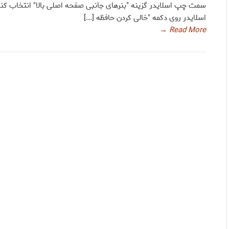
سمت چپ اسلایدر گزینه "بنرهای جانبی صفحه اصلی بالا" انتخاب کنی
اسلایدر روی دکمه "خالی کردن حافظه [...]
→
Read More