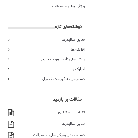
ویژگی های محصولات
نوشته‌های تازه
سایز اسلایدرها
افزونه ها
روش های تأیید هویت خارجی
ابزارک ها
دسترسی به فهرست کنترل
مقالات پر بازدید
تنظیمات مشتری
سایز اسلایدرها
دسته بندی ویژگی های محصولات