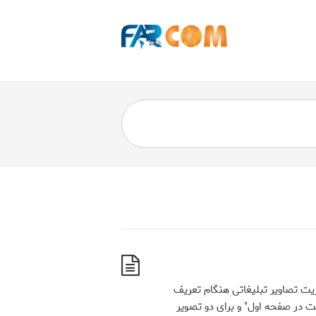
یت تصاویر تبلیغاتی هنگام تعریف
یت در صفحه اول" و برای دو تصویر