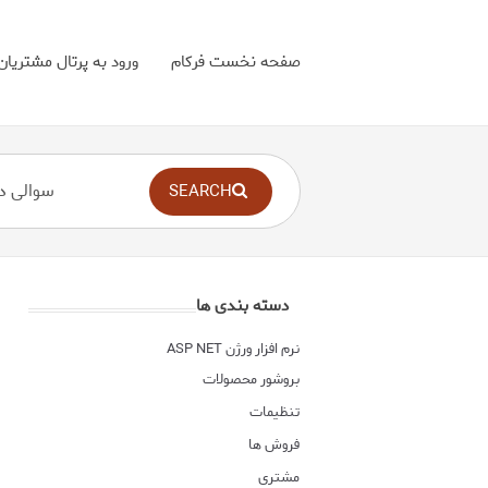
صفحه نخست فرکام
ورود به پرتال مشتریان
SEARCH
دسته بندی ها
نرم افزار ورژن ASP NET
بروشور محصولات
تنظیمات
فروش ها
مشتری