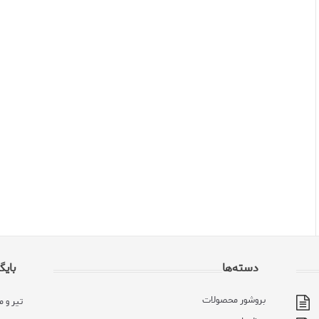
دسته‌ها
بایگ
بروشور محصولات
تیر و مردا