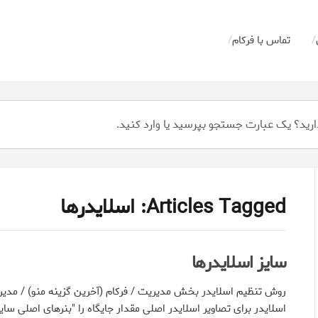
تماس با فرکام
Articles Tagged: اسلایدرها
سایز اسلایدرها
روش تنظیم اسلایدر بخش مدیریت / فرکام (آخرین گزینه منو) / مدیر
اسلایدر برای تصاویر اسلایدر اصلی مقدار جایگاه را "بنرهای اصلی سا