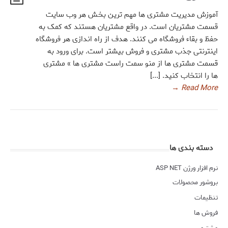
آموزش مدیریت مشتری ها مهم ترین بخش هر وب سایت
قسمت مشتریان است. در واقع مشتریان هستند که کمک به
حفظ و بقاء فروشگاه می کنند. هدف از راه اندازی هر فروشگاه
اینترنتی جذب مشتری و فروش بیشتر است. برای ورود به
قسمت مشتری ها از منو سمت راست مشتری ها » مشتری
ها را انتخاب کنید. [...]
→
Read More
دسته بندی ها
نرم افزار ورژن ASP NET
بروشور محصولات
تنظیمات
فروش ها