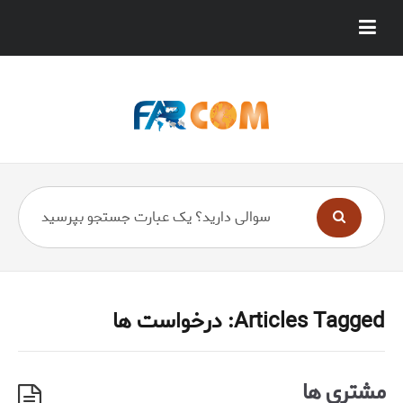
Articles Tagged: درخواست ها
مشتری ها