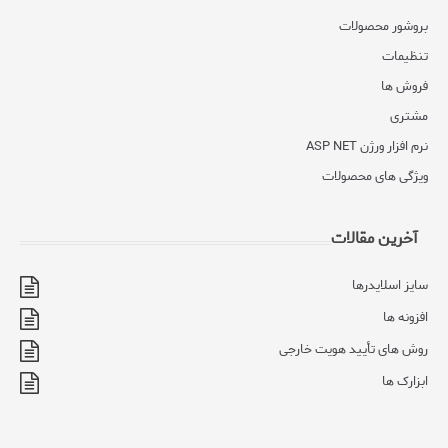
بروشور محصولات
تنظیمات
فروش ها
مشتری
نرم افزار ورژن ASP NET
ویژگی های محصولات
آخرین مقالات
سایز اسلایدرها
افزونه ها
روش های تأیید هویت خارجی
ابزارک ها