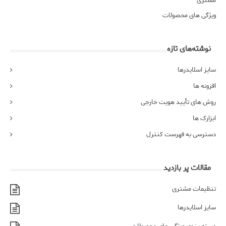
مشتری
ویژگی های محصولات
نوشته‌های تازه
سایز اسلایدرها
افزونه ها
روش های تأیید هویت خارجی
ابزارک ها
دسترسی به فهرست کنترل
مقالات پر بازدید
تنظیمات مشتری
سایز اسلایدرها