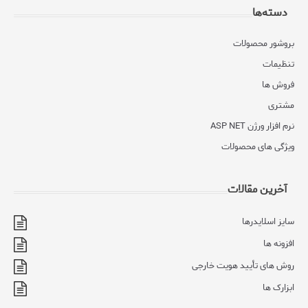
دسته‌ها
بروشور محصولات
تنظیمات
فروش ها
مشتری
نرم افزار ورژن ASP NET
ویژگی های محصولات
آخرین مقالات
سایز اسلایدرها
افزونه ها
روش های تأیید هویت خارجی
ابزارک ها