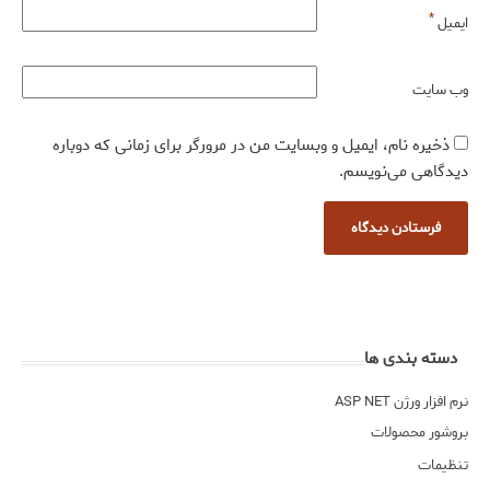
*
ایمیل
وب‌ سایت
ذخیره نام، ایمیل و وبسایت من در مرورگر برای زمانی که دوباره
دیدگاهی می‌نویسم.
دسته بندی ها
نرم افزار ورژن ASP NET
بروشور محصولات
تنظیمات