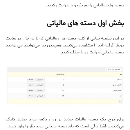
دسته های مالیاتی را تعریف و یا ویرایش کنید.
بخش اول دسته های مالیاتی
در این صفحه نمایی از کلیه دسته های مالیاتی که تا به حال در سایت
درنظر گرفته اید را مشاهده می‌کنید. همچنین نیز می‌توانید می توانید
دسته مالیاتی ویرایش و یا حذف کنید.
برای درج یک دسته مالیات جدید بر روی دکمه مورد جدید کلیک
می‌کنیم و فقط کافی است که نام دسته مالیاتی مورد نظر را وارد کنید.