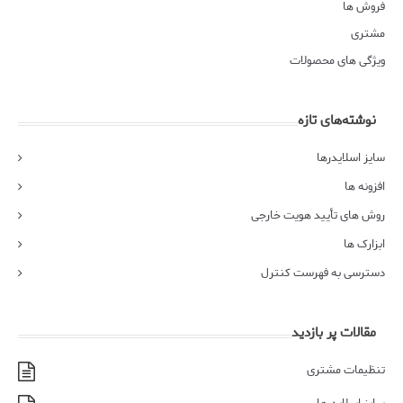
فروش ها
مشتری
ویژگی های محصولات
نوشته‌های تازه
سایز اسلایدرها
افزونه ها
روش های تأیید هویت خارجی
ابزارک ها
دسترسی به فهرست کنترل
مقالات پر بازدید
تنظیمات مشتری