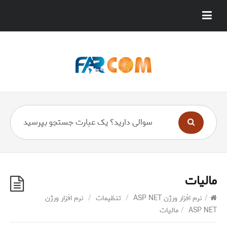
مالیات
/
نرم افزار ورژن ASP NET
/
تنظیمات
/
نرم افزار ورژن
ASP NET
/
مالیات