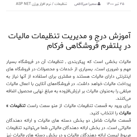
۲۵ تیر ۱۴۰۰
سمیرا میرکاظمی
تنظیمات
/
نرم افزار ورژن ASP NET
آموزش درج و مدیریت تنظیمات مالیات
در پلتفرم فروشگاهی فرکام
مالیات بخشی است که پیکربندی , تنظیمات آن در فروشگاه بسیار
مهم و ضروری است. بسیاری از خدمات و محصولات در فروشگاه های
اینترنتی دارای مالیات هستند و مشتری برای استفاده از آنها نیاز به
پرداخت مالیات خواهد داشت. در فروشگاه‌های آنلاین با اعمال مالیات
مبلغی را به‌عنوان مالیات بر ارزش‌افزوده به مبلغ نهایی محصول اضافه
می‌کنند.
برای ورود به قسمت تنظیمات مالیات از منو سمت راست
تنظیمات »
مالیات
را انتخاب کنید.
قسمت مالیات شامل دو بخش دسته های مالیات و ارائه دهندگان
مالیاتی است. در بخش ارائه دهندگان مالیاتی شما می‌توانید تنظیمات
مربوط لیست ارائه دهندگان مالیات و در بخش دسته های مالیات نیز