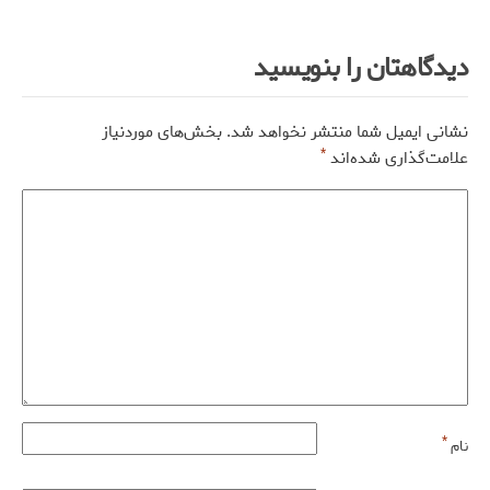
دیدگاهتان را بنویسید
نشانی ایمیل شما منتشر نخواهد شد.
بخش‌های موردنیاز
*
علامت‌گذاری شده‌اند
*
نام