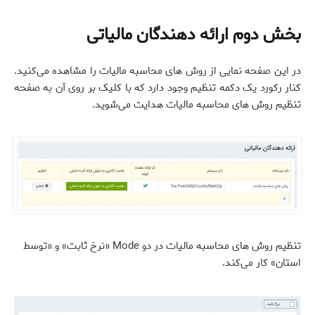
بخش دوم ارائه دهندگان مالیاتی
در این صفحه نمایی از روش های محاسبه مالیات را مشاهده می‌کنید.
کنار رکورد یک دکمه تنظیم وجود دارد که با کلیک بر روی آن به صفحه
تنظیم روش های محاسبه مالیات هدایت می‌شوید.
تنظیم روش های محاسبه مالیات در دو Mode «نرخ ثابت» و «توسط
استان» کار می‌کند.