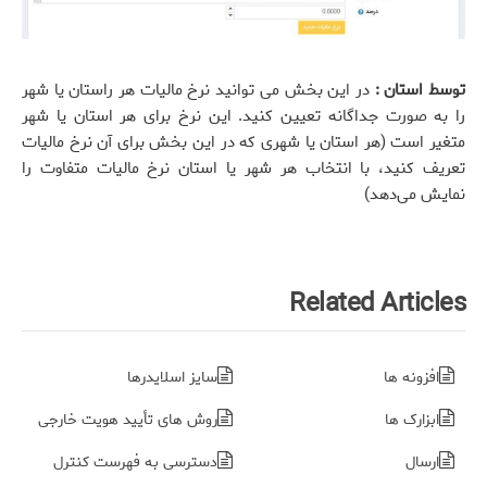
توسط استان :
در این بخش می توانید نرخ مالیات هر راستان یا شهر
را به صورت جداگانه تعیین کنید. این نرخ برای هر استان یا شهر
متغیر است (هر استان یا شهری که در این بخش برای آن نرخ مالیات
تعریف کنید، با انتخاب هر شهر یا استان نرخ مالیات متفاوت را
نمایش می‌دهد)
Related Articles
افزونه ها
سایز اسلایدرها
ابزارک ها
روش های تأیید هویت خارجی
ارسال
دسترسی به فهرست کنترل