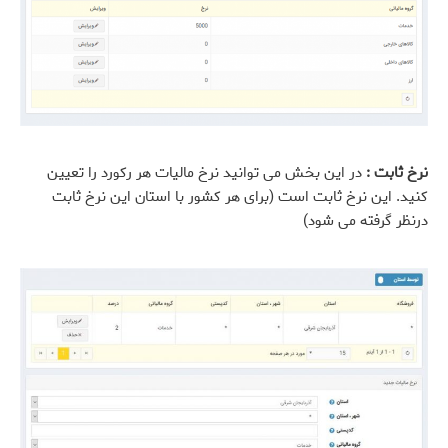
نرخ ثابت :
در این بخش می توانید نرخ مالیات هر رکورد را تعیین
کنید. این نرخ ثابت است (برای هر کشور با استان این نرخ ثابت
درنظر گرفته می شود)