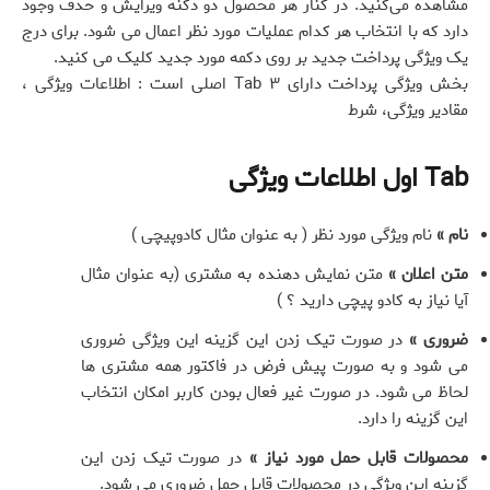
مشاهده می‌کنید. در کنار هر محصول دو دکنه ویرایش و حذف وجود
دارد که با انتخاب هر کدام عملیات مورد نظر اعمال می شود. برای درج
یک ویژگی پرداخت جدید بر روی دکمه مورد جدید کلیک می کنید.
بخش ویژگی پرداخت دارای ۳ Tab اصلی است : اطلاعات ویژگی ،
مقادیر ویژگی، شرط
Tab اول اطلاعات ویژگی
نام »
نام ویژگی مورد نظر ( به عنوان مثال کادوپیچی )
متن اعلان »
متن نمایش دهنده به مشتری (به عنوان مثال
آیا نیاز به کادو پیچی دارید ؟ )
ضروری »
در صورت تیک زدن این گزینه این ویژگی ضروری
می شود و به صورت پیش فرض در فاکتور همه مشتری ها
لحاظ می شود. در صورت غیر فعال بودن کاربر امکان انتخاب
این گزینه را دارد.
محصولات قابل حمل مورد نیاز »
در صورت تیک زدن این
گزینه این ویژگی در محصولات قابل حمل ضروری می شود.