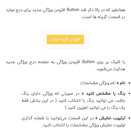
همانطور که در بالا ذکر شد Butten افزودن ویژگی جدید برای درج موارد
در قسمت گزینه ها است.
با کلیک بر روی Butten افزودن ویژگی به صفحه درج ویژگی جدید
هدایت می‌شوید.
نام »
نام وبژگی مشخصات
رنگ را مشخص کنید »
در صورتی که ویژگی دارای رنگ
باشد، می توانید رنگ را انتخاب کنید ( در این بخش فقط
یک رنگ را می توانید تعیین کنید )
ترتییب نمایش »
در این قسمت می‌توانید با شماره گذاری
اولویت نمایش ویژگی مشخصات را انتخاب کنید.