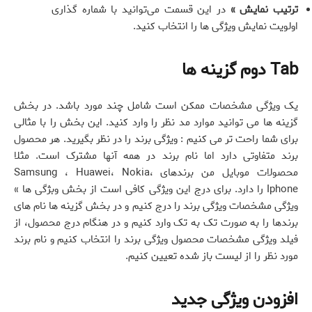
ترتیب نمایش »
در این قسمت می‌توانید با شماره گذاری
اولویت نمایش ویژگی ها را انتخاب کنید.
Tab دوم گزینه ها
یک ویژگی مشخصات ممکن است شامل چند مورد باشد. در بخش
گزینه ها می توانید موارد مد نظر را وارد کنید. این بخش را با مثالی
برای شما راحت تر می کنیم : ویژگی برند را در نظر بگیرید. هر محصول
برند متفاوتی دارد اما نام برند در همه آنها مشترک است. مثلا
محصولات موبایل من برندهای Samsung ، Huawei، Nokia،
Iphone را دارد. برای درج این ویژگی کافی است از بخش وبژگی ها »
ویژگی مشخصات ویژگی برند را درج کنیم و در بخش گزینه ها نام های
برندها را به صورت تک به تک وارد کنیم و در هنگام درج محصول، از
فیلد ویژگی مشخصات محصول ویژگی برند را انتخاب کنیم و نام برند
مورد نظر را از لیست باز شده تعیین کنیم.
افزودن ویژگی جدید