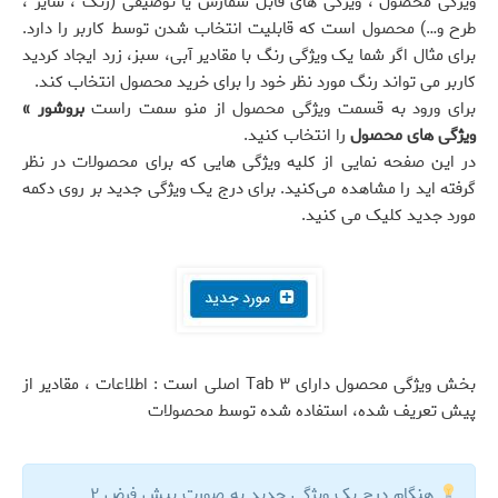
ویژگی محصول ، ویژگی های قابل شمارش یا توصیفی (رنگ ، سایز ،
طرح و…) محصول است که قابلیت انتخاب شدن توسط کاربر را دارد.
برای مثال اگر شما یک ویژگی رنگ با مقادیر آبی، سبز، زرد ایجاد کردید
کاربر می تواند رنگ مورد نظر خود را برای خرید محصول انتخاب کند.
برای ورود به قسمت ویژگی محصول از منو سمت راست
بروشور »
ویژگی های محصول
را انتخاب کنید.
در این صفحه نمایی از کلیه ویژگی هایی که برای محصولات در نظر
گرفته اید را مشاهده می‌کنید. برای درج یک ویژگی جدید بر روی دکمه
مورد جدید کلیک می کنید.
بخش ویژگی محصول دارای ۳ Tab اصلی است : اطلاعات ، مقادیر از
پیش تعریف شده، استفاده شده توسط محصولات
هنگام درج یک ویژگی جدید به صورت پیش فرض ۲