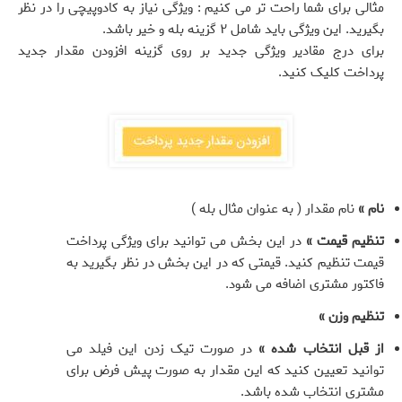
مثالی برای شما راحت تر می کنیم : ویژگی نیاز به کادوپیچی را در نظر
بگیرید. این ویژگی باید شامل ۲ گزینه بله و خیر باشد.
برای درج مقادیر ویژگی جدید بر روی گزینه افزودن مقدار جدید
پرداخت کلیک کنید.
نام »
نام مقدار ( به عنوان مثال بله )
تنظیم قیمت »
در این بخش می توانید برای ویژگی پرداخت
قیمت تنظیم کنید. قیمتی که در این بخش در نظر بگیرید به
فاکتور مشتری اضافه می شود.
تنظیم وزن »
از قبل انتخاب شده »
در صورت تیک زدن این فیلد می
توانید تعیین کنید که این مقدار به صورت پیش فرض برای
مشتری انتخاب شده باشد.