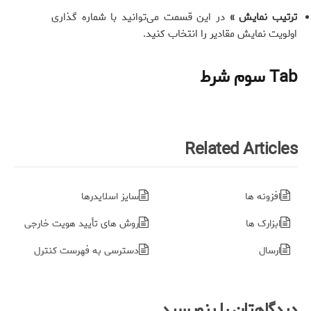
ترتیب نمایش »
در این قسمت می‌توانید با شماره گذاری
اولویت نمایش مقادیر را انتخاب کنید.
Tab سوم شرط
Related Articles
افزونه ها
سایز اسلایدرها
ابزارک ها
روش های تأیید هویت خارجی
ارسال
دسترسی به فهرست کنترل
دیدگاهتان را بنویسید