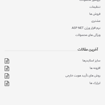
تنظیمات
فروش ها
مشتری
نرم افزار ورژن ASP NET
ویژگی های محصولات
آخرین مقالات
سایز اسلایدرها
افزونه ها
روش های تأیید هویت خارجی
ابزارک ها