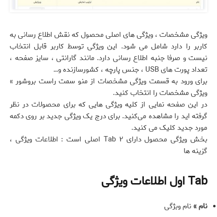
ویژگی مشخصات ، ویژگی های اصلی محصول که نقش اطلاع رسانی به
کاربر را دارد شامل می شود. این ویژگی توسط کاربر قابل انتخاب
نیست و صرفا جنبه اطلاع رسانی دارد. مانند گارانتی ، سایز صفحه ،
تعداد پورت های USB ، جنس پارچه ، کشورسازنده و…
برای ورود به قسمت ویژگی مشخصات از منو سمت راست بروشور »
ویژگی مشخصات را انتخاب کنید.
در این صفحه نمایی از کلیه ویژگی هایی که برای محصولات در نظر
گرفته اید را مشاهده می‌کنید. برای درج یک ویژگی جدید بر روی دکمه
مورد جدید کلیک می کنید.
بخش ویژگی محصول دارای ۲ Tab اصلی است : اطلاعات ویژگی ،
گزینه ها
Tab اول اطلاعات ویژگی
نام »
نام وبژگی