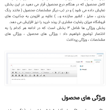
کامل محصول که در هنگام درج محصول قرار می دهید در این بخش
نمایش داده می شود ) و در تب دیگر مشخصات محصول ( مانند رنگ
بندی ، سایز ، کشور سازنده و… ) علاوه بر افزودن به جذابیت های
فروشگاه میزان رضایت مشتری از روند خرید را نیز افزایش می دهد.
بخش ویژگی ها شامل ۳ بخش است که در ادامه هر کدام را به
اختصار توضیح خواهیم داد : ویژگی های محصول ، ویژگی های
مشخصات ، ویژگی پرداخت
ویژگی های محصول