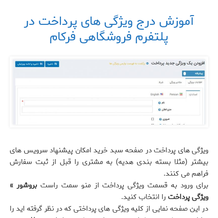
آموزش درج ویژگی های پرداخت در
پلتفرم فروشگاهی فرکام
ویژگی های پرداخت در صفحه سبد خرید امکان پیشنهاد سرویس های
بیشتر (مثلا بسته بندی هدیه) به مشتری را قبل از ثبت سفارش
فراهم می کنند.
برای ورود به قسمت ویژگی پرداخت از منو سمت راست
بروشور »
ویژگی پرداخت
را انتخاب کنید.
در این صفحه نمایی از کلیه ویژگی های پرداختی که در نظر گرفته اید را