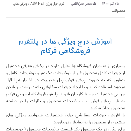
۲۵ تیر ۱۴۰۰
سمیرا میرکاظمی
نرم افزار ورژن ASP NET
/
ویژگی های
محصولات
آموزش درج ویژگی ها در پلتفرم
فروشگاهی فرکام
بسیاری از صاحبان فروشگاه ها تمایل دارند در بخش معرفی محصول
از جزئیات کامل محصول غیر از توضیحات مختصر و توضیحات کامل و
تصاویر که به صورت پیش فرض پنل مدیریت در اختیار آنها قرار
میدهد استفاده کنند و با ایجاد جرئیات سفارشی باعث راحت تر شدن
بررسی محصولات توسط کاربران شوند. پلتفرم فروشگاه اینترنتی فرکام
به طور پیش فرض تب توضیحات محصول و نظرات را در صفحه
محصول لحاظ میکند.
با افزودن جزئیات سفارشی برای محصولات میتوانید ویژگی های
بیشتری از محصول را به نمایش دربیاورید.
برای مثال در یک محصول یک قسمت توضیحات محصول ( توصیحات