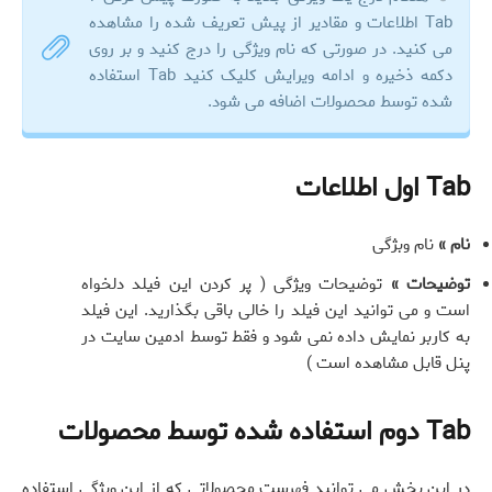
Tab اطلاعات و مقادیر از پیش تعریف شده را مشاهده
می کنید. در صورتی که نام ویژگی را درج کنید و بر روی
دکمه ذخیره و ادامه ویرایش کلیک کنید Tab استفاده
شده توسط محصولات اضافه می شود.
Tab اول اطلاعات
نام »
نام وبژگی
توضیحات »
توضیحات ویژگی ( پر کردن این فیلد دلخواه
است و می توانید این فیلد را خالی باقی بگذارید. این فیلد
به کاربر نمایش داده نمی شود و فقط توسط ادمین سایت در
پنل قابل مشاهده است )
Tab دوم استفاده شده توسط محصولات
در این بخش می توانید فهرست محصولاتی که از این ویژگی استفاده