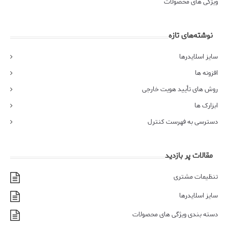
ویژگی های محصولات
نوشته‌های تازه
سایز اسلایدرها
افزونه ها
روش های تأیید هویت خارجی
ابزارک ها
دسترسی به فهرست کنترل
مقالات پر بازدید
تنظیمات مشتری
سایز اسلایدرها
دسته بندی ویژگی های محصولات