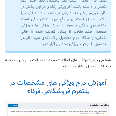
دهد. حال ممکن است یک محصول دیگر فقط رنگ
بنفش را داشته باشد. اگر ویژگی رنگ را در این بخش در
نظر بگیریم رنگی که نمایش می دهد کاملا متفاوت با
رنگ محصول است. برای رفع این مشکل کافی است
هنگام درج ویژگی محصول از بخش وبژگی ها » ویژگی
محصول فیلد مقادیر از پیش تعریف شده را خالی
بگذارید و هنگام درج محصول رنگ بندی مورد نظر هر
محصول را در فیلد ویژگی محصول قرار دهید.
شما می توانید ویژگی های اضافه شده به محصولات را از طریق صفحه
جزئیات محصول مشاهده نمایید.
آموزش درج ویژگی های مشخصات در
پلتفرم فروشگاهی فرکام