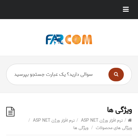
ویژگی ها
/
نرم افزار ورژن ASP NET
/
نرم افزار ورژن ASP NET
/
ویژگی های محصولات
/
ویژگی ها