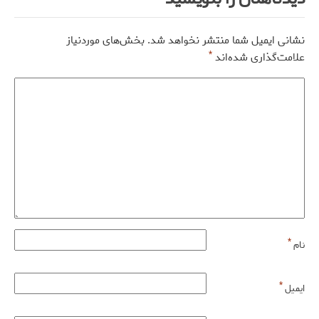
نشانی ایمیل شما منتشر نخواهد شد.
بخش‌های موردنیاز
*
علامت‌گذاری شده‌اند
*
نام
*
ایمیل