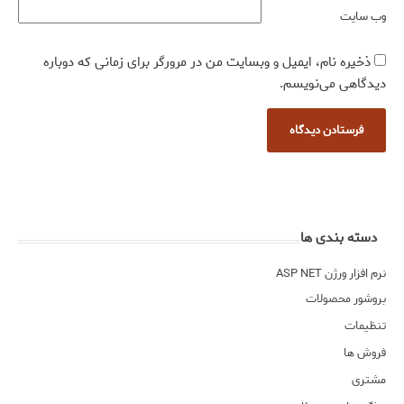
وب‌ سایت
ذخیره نام، ایمیل و وبسایت من در مرورگر برای زمانی که دوباره
دیدگاهی می‌نویسم.
دسته بندی ها
نرم افزار ورژن ASP NET
بروشور محصولات
تنظیمات
فروش ها
مشتری