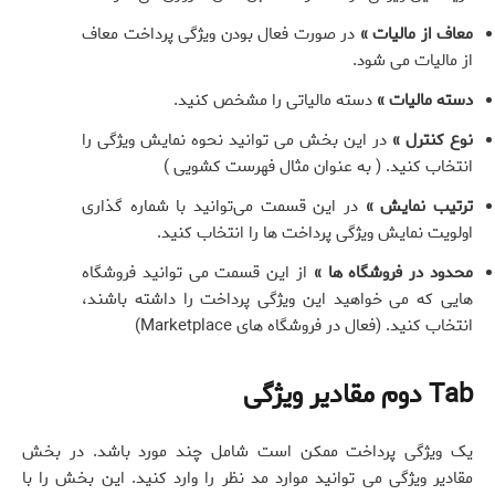
معاف از مالیات »
در صورت فعال بودن ویژگی پرداخت معاف
از مالیات می شود.
دسته مالیات »
دسته مالیاتی را مشخص کنید.
نوع کنترل »
در این بخش می توانید نحوه نمایش ویژگی را
انتخاب کنید. ( به عنوان مثال فهرست کشویی )
ترتیب نمایش »
در این قسمت می‌توانید با شماره گذاری
اولویت نمایش ویژگی پرداخت ها را انتخاب کنید.
محدود در فروشگاه ها »
از این قسمت می توانید فروشگاه
هایی که می خواهید این ویژگی پرداخت را داشته باشند،
انتخاب کنید. (فعال در فروشگاه های Marketplace)
Tab دوم مقادیر ویژگی
یک ویژگی پرداخت ممکن است شامل چند مورد باشد. در بخش
مقادیر ویژگی می توانید موارد مد نظر را وارد کنید. این بخش را با