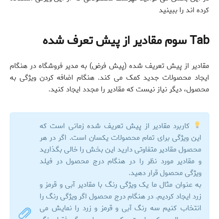
کرده اند را ببینید
Tab سوم مقادیر از پیش تعرف شده
مقادیر از پیش تعریف شده (پیش فرض) به مدیر فروشگاه در هنگام
ایجاد محصولات جدید کمک می کند. هنگام اضافه کردن ویژگی به
محصول، دیگر نیاز نیست که مقادیر را مجدد ایجاد کنید.
کاربرد مقادیر از پیش تعریف شده زمانی است که
این ویژگی برای تمام محصولات یکسان است. اگر در هر
محصول مقادیر متفاوتی دارید این بخش را خالی بگذارید
و مقادیر مورد نظر را در هنگام درج محصول در فیلد
ویژگی محصول قرار دهید.
به عنوان مثال ما یک ویژگی رنگ با مقادیر آبی و قرمز و
زرد ایجاد کردیم. در هنگام درج محصول اگر ویژگی رنگ را
انتخاب کنیم سه رنگ آبی و قرمز و زرد را نمایش می