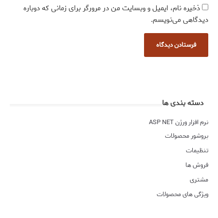
ذخیره نام، ایمیل و وبسایت من در مرورگر برای زمانی که دوباره
دیدگاهی می‌نویسم.
دسته بندی ها
نرم افزار ورژن ASP NET
بروشور محصولات
تنظیمات
فروش ها
مشتری
ویژگی های محصولات