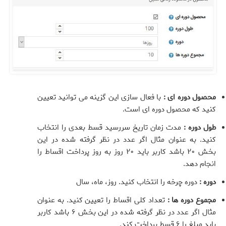
محصول دوره ای :
با فعال سازی این گزینه می توانید تعیین
کنید که محصول دوره ای است.
طول دوره :
مدت زمان تاریخ سررسید قسط بعدی را انتخاب
کنید. به عنوان مثال اگر عدد در نظر گرفته شده در این
بخش ۲۰ باشد کاربر باید ۲۰ روز به روز پرداخت اقساط را
انجام دهد.
دوره :
دوره چرخه را انتخاب کنید. روز، ماه، سال
مجموع دوره ها :
تعداد کلی اقساط را تعیین کنید. به عنوان
مثال اگر عدد در نظر گرفته شده در این بخش ۶ باشد کاربر
باید مبلغ را ۶ قسط پرداخت کند.