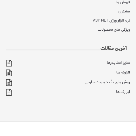
فروش ها
مشتری
نرم افزار ورژن ASP NET
ویژگی های محصولات
آخرین مقالات
سایز اسلایدرها
افزونه ها
روش های تأیید هویت خارجی
ابزارک ها