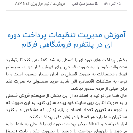
۲۵ تیر ۱۴۰۰
سمیرا میرکاظمی
فروش ها
/
نرم افزار ورژن ASP NET
آموزش مدیریت تنظیمات پرداخت دوره
ای در پلتفرم فروشگاهی فرکام
بخش پرداخت های دوره ای یا قسطی به شما کمک می کند تا بتوانید
محصولات خود را به صورت قسطی برای فروش قرار دهید، سیستم
فروش محصولات به صورت قسطی در ایران بسیار مرسوم است و با
توجه به مشکلات اقتصادی الان شاید خرید محصولی به صورت نقد
برای خیلی از مردم مقدور نباشد.
حال شما می توانید با استفاده از این بخش از سیستم فروش قسطی
را به صورت آنلاین روی سایت خود پیاده سازی کنید به این صورت که
با توجه به تعیین تعداد اقساط و بازه زمانی که مشخص می کنید
مشتریان شما باید هر قسط را در زمان مقرر پرداخت کنند.
ابزار قدرتمند و انعطاف پذیر پرداخت دوره ای یا قسطی به شما اجازه
می‌دهد تا پلن‌های پرداخت با درصد یا بصورت مقدار ثابت (مبلغ)