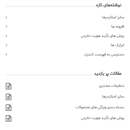
نوشته‌های تازه
سایز اسلایدرها
افزونه ها
روش های تأیید هویت خارجی
ابزارک ها
دسترسی به فهرست کنترل
مقالات پر بازدید
تنظیمات مشتری
سایز اسلایدرها
دسته بندی ویژگی های محصولات
روش های تأیید هویت خارجی