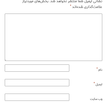
نشانی ایمیل شما منتشر نخواهد شد.
بخش‌های موردنیاز
*
علامت‌گذاری شده‌اند
*
نام
*
ایمیل
وب‌ سایت