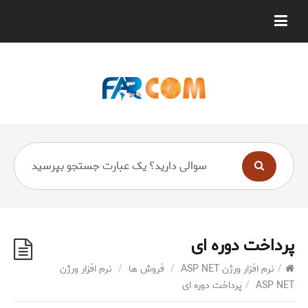
پرداخت دوره ای
/
نرم افزار ورژن ASP NET
/
فروش ها
/
نرم افزار ورژن
ASP NET
/
پرداخت دوره ای