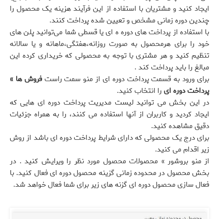
ایجاد کنید و مشتریان با استفاده از این فرآیند هزینه یک محصول را
چندین دوره زمانی مشخص و تعیین شده پرداخت کنند.
با استفاده از پرداخت های دوره ه ای یا قسطی شما می‌توانید پلن های
خود را برای هرمحصول به صورت روزانه،هفتگی،ماهانه و یا سالانه
تنظیم کنید و هر مشتری با توجه به محصولی که خریداری کرده این
مبالغ را باید پرداخت کند .
برای ورود به قسمت پرداخت دوره ای از منو سمت راست
فروش ها »
پرداخت دوره ای
را انتخاب کنید.
در این بخش می توانید لیست مدیریت پرداخت دوره ای هایی که
ایجاد کردید و کاربران از آنها استفاده می کنند، را به همراه جزئیات
دقیق مشاهده کنید.
برای درج یک محصولی که دارای شرایط پرداخت دوره ای باشد از روش
زیر اقدام می کنید.
از منو بروشور » محصولات محصول مورد نظر را ویرایش کنید . در
بخش محصول در محدوده زمانی گزینه محصول دوره ای فعال کنید. با
فعال سازی محصول دوره ای گزنه های زیر برای شما فعال خواهد شد.