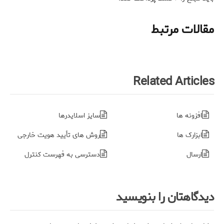
مقالات مرتبط
Related Articles
افزونه ها
سایز اسلایدرها
ابزارک ها
روش های تأیید هویت خارجی
ارسال
دسترسی به فهرست کنترل
دیدگاهتان را بنویسید