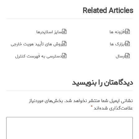
Related Articles
افزونه ها
سایز اسلایدرها
ابزارک ها
روش های تأیید هویت خارجی
ارسال
دسترسی به فهرست کنترل
دیدگاهتان را بنویسید
نشانی ایمیل شما منتشر نخواهد شد.
بخش‌های موردنیاز
*
علامت‌گذاری شده‌اند