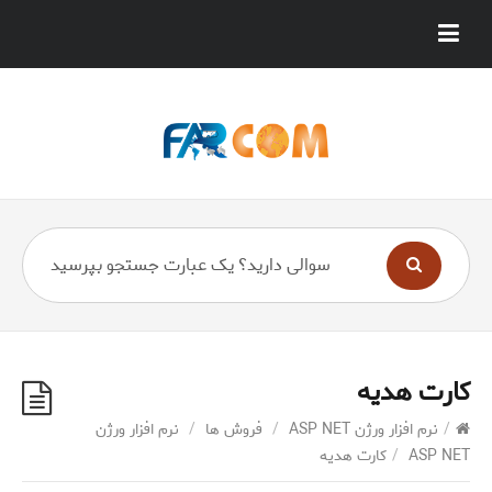
کارت هدیه
/
نرم افزار ورژن ASP NET
/
فروش ها
/
نرم افزار ورژن
ASP NET
/
کارت هدیه