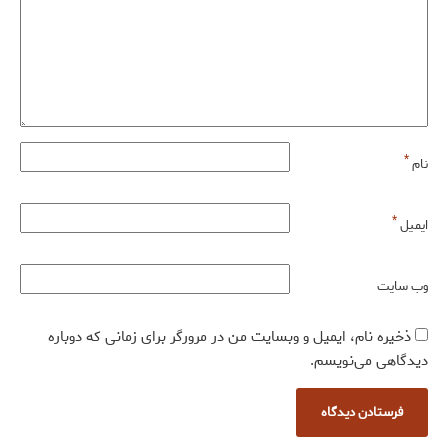
*
نام
*
ایمیل
وب‌ سایت
ذخیره نام، ایمیل و وبسایت من در مرورگر برای زمانی که دوباره
دیدگاهی می‌نویسم.