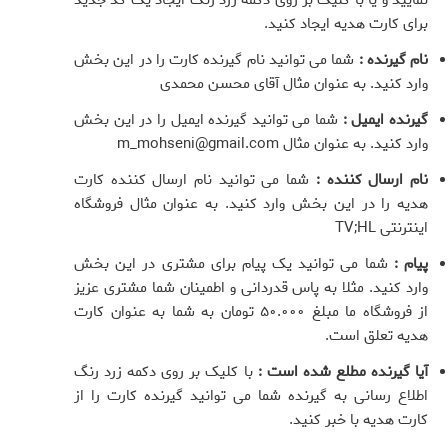
نمایید و یا با کلیک بر روی دکمه زرد رنگ ایجاد یک کد جدید
برای کارت هدیه ایجاد کنید.
نام گیرنده :
شما می توانید نام گیرنده کارت را در این بخش
وارد کنید. به عنوان مثال آقای محسن محمدی
گیرنده ایمیل :
شما می توانید گیرنده ایمیل را در این بخش
وارد کنید. به عنوان مثال m_mohseni@gmail.com
نام ارسال کننده :
شما می توانید نام ارسال کننده کارت
هدیه را در این بخش وارد کنید. به عنوان مثال فروشگاه
اینترنتی TV;HL
پیام :
شما می توانید یک پیام برای مشتری در این بخش
وارد کنید. مثلا به پاس قدردانی و اطمینان شما مشتری عزیز
از فروشگاه ما مبلغ ۵۰.۰۰۰ تومان به شما به عنوان کارت
هدیه تعلق است.
آیا گیرنده مطلع شده است :
با کلیک بر روی دکمه زرد رنگ
اطلاع رسانی به گیرنده شما می توانید گیرنده کارت را از
کارت هدیه با خبر کنید.