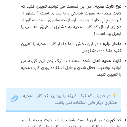
نوع کارت هدیه :
در این قسمت می توانید تعیین کنید که
کارت هدیه به صورت فیزیکی و یا مجازی است ( منظور از
فیزیکی چاپ کارت هدیه و ارسال به مشتری است، منظور از
مجازی ارسال کد کارت هدیه به مشتری از طریق sms پ یا
ایمیل و… است )
مقدار اولیه :
در این بخش شما مقدار کارت هدیه را تعیین
کنید مثلا ۵۰.۰۰۰ تومان.
کارت هدیه فعال شده است :
با تیک زدن این گزینه می
توانید وضعیت فعال شدن و قابل استفاده بودن کارت هدیه
را تعیین کنید.
در صورتی که تیک گزینه را بردارید کد کارت هدیه
مشتری دیگر قابل استفاده نمی باشد.
کد کوپن :
در این قسمت شما باید کد کارت هدیه را وارد