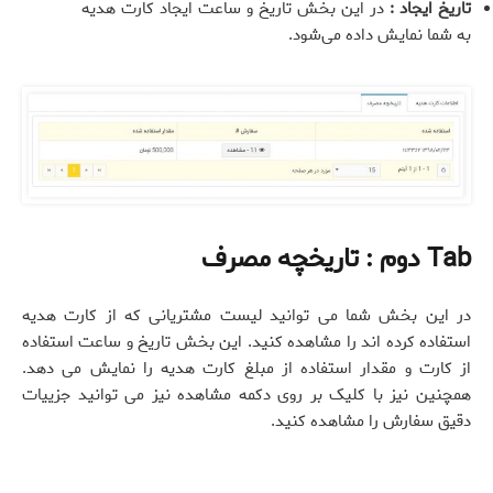
تاریخ ایجاد :
در این بخش تاریخ و ساعت ایجاد کارت هدیه
به شما نمایش داده می‌شود.
Tab دوم : تاریخچه مصرف
در این بخش شما می توانید لیست مشتریانی که از کارت هدیه
استفاده کرده اند را مشاهده کنید. این بخش تاریخ و ساعت استفاده
از کارت و مقدار استفاده از مبلغ کارت هدیه را نمایش می دهد.
همچنین نیز با کلیک بر روی دکمه مشاهده نیز می توانید جزییات
دقیق سفارش را مشاهده کنید.