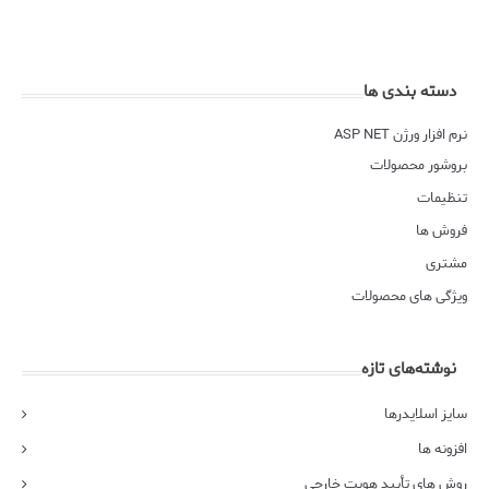
دسته بندی ها
نرم افزار ورژن ASP NET
بروشور محصولات
تنظیمات
فروش ها
مشتری
ویژگی های محصولات
نوشته‌های تازه
سایز اسلایدرها
افزونه ها
روش های تأیید هویت خارجی