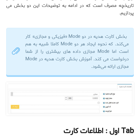
تاریخچه مصرف است که در ادامه به توضیحات این دو بخش می
پردازیم.
بخش کارت هدیه در دو Mode «فیزیکی و مجازی» کار
می‌کند. که نحوه ایجاد هر دو Mode کاملا شبیه به هم
است اما Mode مجازی داده های بیشتری را از شما
درخواست می کند. آموزش بخش کارت هدیه در Mode
مجازی ارائه می‌شود.
Tab اول : اطلاعات کارت