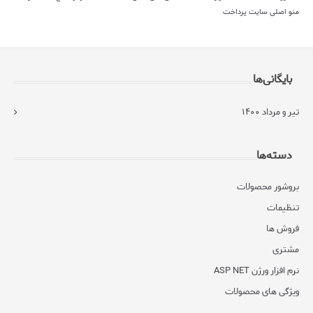
منو اصلی سایت
پرداخت
بایگانی‌ها
تیر و مرداد ۱۴۰۰
دسته‌ها
بروشور محصولات
تنظیمات
فروش ها
مشتری
نرم افزار ورژن ASP NET
ویژگی های محصولات