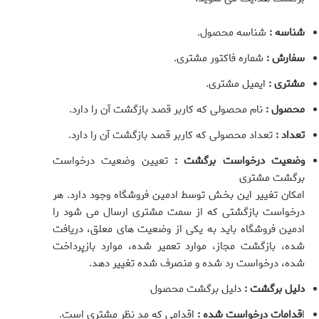
شناسه :
شناسه محصول.
سفارش :
شماره فاکتور مشتری.
مشتری :
ایمیل مشتری.
محصول :
نام محصولی که کاربر قصد بازگشت آن را دارد.
تعداد :
تعداد محصولی که کاربر قصد بازگشت آن را دارد.
وضعیت درخواست برگشت :
تعیین وضعیت درخواست
برگشت مشتری
امکان تغییر این بخش توسط ادمین فروشگاه وجود دارد. هر
درخواست بازگشتی که از سمت مشتری ارسال می شود را
ادمین فروشگاه باید به یکی از وضعیت های معلق، دریافت
شده، بازگشت مجاز، موارد تعمیر شده، موارد بازپرداخت
شده، درخواست رد شده و منصرف شده تغییر دهد.
دلیل برگشت :
دلیل برگشت محصول
ا
قدامات درخواست شده :
اقدامی که مد نظر مشتری است.