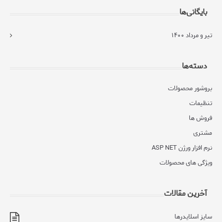
بایگانی‌ها
تیر و مرداد ۱۴۰۰
دسته‌ها
بروشور محصولات
تنظیمات
فروش ها
مشتری
نرم افزار ورژن ASP NET
ویژگی های محصولات
آخرین مقالات
سایز اسلایدرها