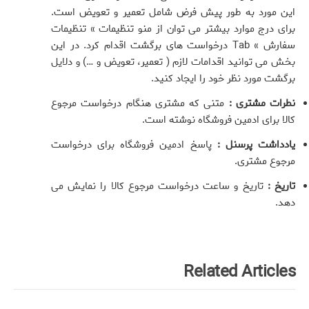
این مورد به طور پیش فرض شامل تعمیر و تعویض است.
برای درج موارد بیشتر می توان از منو تنظیمات » تنظیمات
سفارش » Tab درخواست های برگشت اقدام کرد. در این
بخش می توانید اقدامات لازم ( تعمیر، تعویض و …) و دلایل
برگشت مورد نظر خود را ایجاد کنید.
نطرات مشتری :
متنی که مشتری هنگام درخواست مرجوع
کالا برای ادمین فروشگاه نوشته است.
یادداشت پرسنل :
پاسخ ادمین فروشگاه برای درخواست
مرجوع مشتری.
تاریخ :
تاریخ و ساعت درخواست مرجوع کالا را نمایش می
دهد.
Related Articles