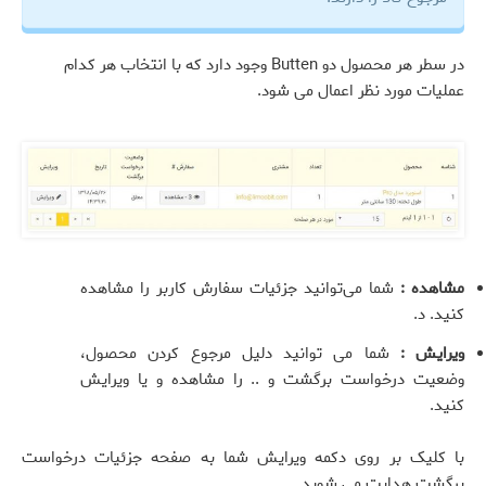
در سطر هر محصول دو Butten وجود دارد که با انتخاب هر کدام
عملیات مورد نظر اعمال می شود.
مشاهده :
شما می‌توانید جزئیات سفارش کاربر را مشاهده
کنید. د.
ویرایش :
شما می توانید دلیل مرجوع کردن محصول،
وضعیت درخواست برگشت و .. را مشاهده و یا ویرایش
کنید.
با کلیک بر روی دکمه ویرایش شما به صفحه جزئیات درخواست
برگشت هدایت می شوید.