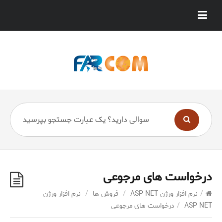
درخواست های مرجوعی
/
نرم افزار ورژن ASP NET
/
فروش ها
/
نرم افزار ورژن
ASP NET
/
درخواست های مرجوعی