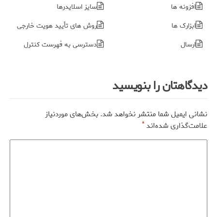
افزونه ها
سایز اسلایدرها
ابزارک ها
روش های تأیید هویت خارجی
ارسال
دسترسی به فهرست کنترل
دیدگاهتان را بنویسید
نشانی ایمیل شما منتشر نخواهد شد.
بخش‌های موردنیاز
*
علامت‌گذاری شده‌اند