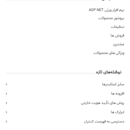
نرم افزار ورژن ASP NET
بروشور محصولات
تنظیمات
فروش ها
مشتری
ویژگی های محصولات
نوشته‌های تازه
سایز اسلایدرها
افزونه ها
روش های تأیید هویت خارجی
ابزارک ها
دسترسی به فهرست کنترل