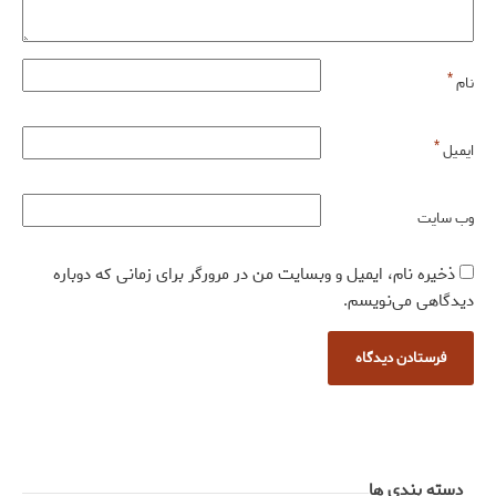
*
نام
*
ایمیل
وب‌ سایت
ذخیره نام، ایمیل و وبسایت من در مرورگر برای زمانی که دوباره
دیدگاهی می‌نویسم.
دسته بندی ها