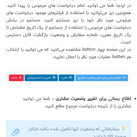
در اینجا شما می توانید تمام درخواست های مرجوعی را پیدا کنید.
همچنین نیز می‌توانید با استفاده از فیلترهای موجود درخواست های
مرجوعی مورد نظر خود را نیز جستجو کنید. جستجو در بخش
درخواست های مرجوعی با استفاده از جستجو از یک تاریخ مشخص تا
یک تاریخ معین، شماره سفارش و وضعیت بازگشت قابل دسترس
است.
در این صفحه چهار button مشاهده می‌کنید که می توانید با انتخاب
هر butten عملیات مورد نظر را اعمال نمایید.
اطلاع رسانی برای تغییر وضعیت مشتری :
شما می توانید
مشتری را از نتیجه درخواست مرجوع مطلع کنید.
سفارشاتی که وضعیت آنها تکمیل شده باشد امکان
مرجوع کالا را دارند.