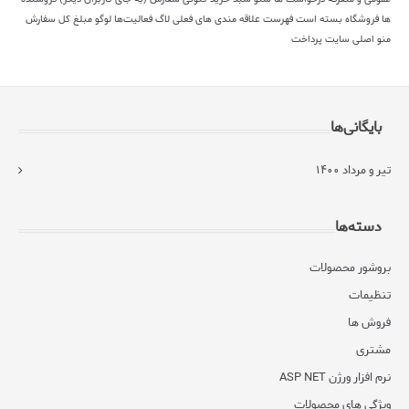
ها
فروشگاه بسته است
فهرست علاقه مندی های فعلی
لاگ فعالیت‌ها
لوگو
مبلغ کل سفارش
منو اصلی سایت
پرداخت
بایگانی‌ها
تیر و مرداد ۱۴۰۰
دسته‌ها
بروشور محصولات
تنظیمات
فروش ها
مشتری
نرم افزار ورژن ASP NET
ویژگی های محصولات