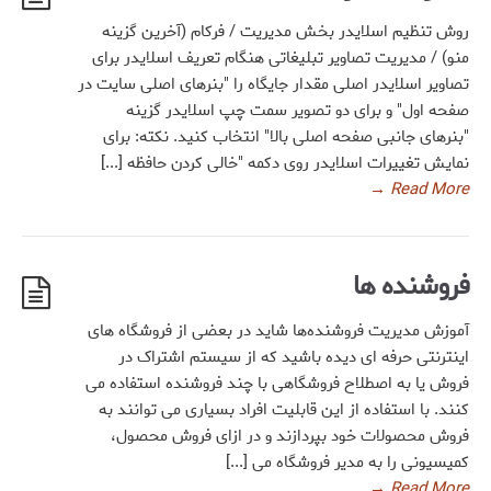
روش تنظیم اسلایدر بخش مدیریت / فرکام (آخرین گزینه
منو) / مدیریت تصاویر تبلیغاتی هنگام تعریف اسلایدر برای
تصاویر اسلایدر اصلی مقدار جایگاه را "بنرهای اصلی سایت در
صفحه اول" و برای دو تصویر سمت چپ اسلایدر گزینه
"بنرهای جانبی صفحه اصلی بالا" انتخاب کنید. نکته: برای
نمایش تغییرات اسلایدر روی دکمه "خالی کردن حافظه [...]
→
Read More
فروشنده ها
آموزش مدیریت فروشنده‌ها شاید در بعضی از فروشگاه های
اینترنتی حرفه ای دیده باشید که از سیستم اشتراک در
فروش یا به اصطلاح فروشگاهی با چند فروشنده استفاده می
کنند. با استفاده از این قابلیت افراد بسیاری می توانند به
فروش محصولات خود بپردازند و در ازای فروش محصول،
کمیسیونی را به مدیر فروشگاه می [...]
→
Read More