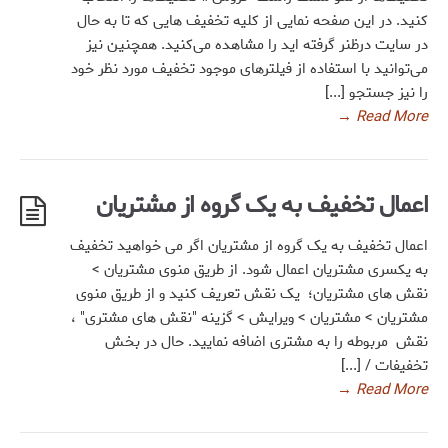
کنید. در این صفحه نمایی از کلیه تخفیف هایی که تا به حال
در سایت درظنر گرفته اید را مشاهده می‌کنید. همچنین نیز
می‌توانید با استفاده از فیلترهای موجود تخفیف مورد نظر خود
را نیز جستجو [...]
→
Read More
اعمال تخفیف به یک گروه از مشتریان
اعمال تخفیف به یک گروه از مشتریان اگر می خواهید تخفیف
به یکسری مشتریان اعمال شود. از طریق منوی مشتریان >
نقش های مشتریان؛ یک نقش تعریف کنید و از طریق منوی
مشتریان > مشتریان > ویرایش > گزینه "نقش های مشتری" ،
نقش مربوطه را به مشتری اضافه نمایید. حال در بخش
تخفیفات / [...]
→
Read More