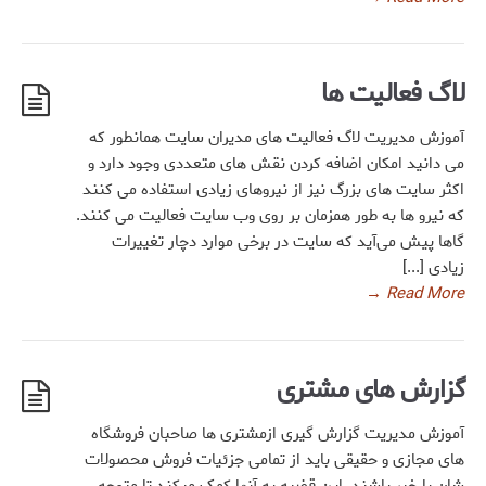
لاگ فعالیت ها
آموزش مدیریت لاگ فعالیت های مدیران سایت همانطور که
می دانید امکان اضافه کردن نقش های متعددی وجود دارد و
اکثر سایت های بزرگ نیز از نیروهای زیادی استفاده می کنند
که نیرو ها به طور همزمان بر روی وب سایت فعالیت می کنند.
گاها پیش می‌آید که سایت در برخی موارد دچار تغییرات
زیادی [...]
→
Read More
گزارش های مشتری
آموزش مدیریت گزارش گیری ازمشتری ها صاحبان فروشگاه
های مجازی و حقیقی باید از تمامی جزئیات فروش محصولات
شان با خبر باشند. این قضیه به آنها کمک میکند تا متوجه