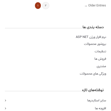
Older Entries →
۱
۲
دسته بندی ها
نرم افزار ورژن ASP NET
بروشور محصولات
تنظیمات
فروش ها
مشتری
ویژگی های محصولات
نوشته‌های تازه
سایز اسلایدرها
افزونه ها