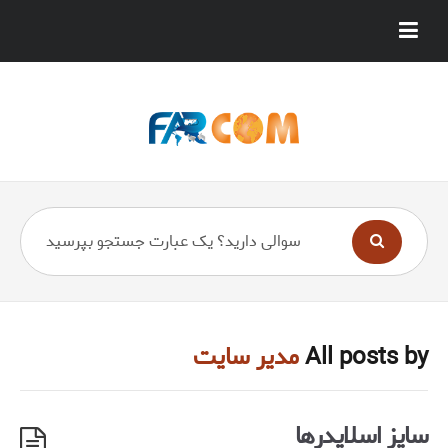
All posts by
مدیر سایت
سایز اسلایدرها