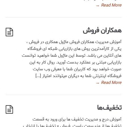
→
Read More
همکاران فروش
آموزش مدیریت همکاران فروش ماژول همکاری در فروش ،
یکی از کارآمدترین روش های بازاریابی شبکه ای فروشگاه
های آنلاین می باشد. توسط این ماژول شما خواهید توانست
بازاریابی مبتنی بر عملکرد بدست آورید. روال کار به این
صورت خواهد بود که کاربران شما با معرفی وب سایت
فروشگاه اینترنتی شما به دیگران میتوانند امتیاز [...]
→
Read More
تخفیف‌ها
آموزش درج و مدیریت تخفیف ها برای ورود به قسمت
تخفیف‌ها از منو سمت راست فروش » تخفیف‌ها را انتخاب