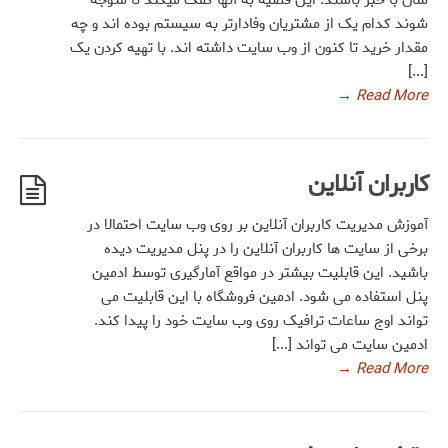
شوند کدام یک از مشتریان وفادارتر به سیستم بوده اند و چه
مقدار خرید تا کنون از وب سایت داشته اند. با تهیه کردن یک
[...]
→
Read More
کاربران آنلاین
آموزش مدیریت کاربران آنلاین بر روی وب سایت احتمالا در
برخی از سایت ها کاربران آنلاین را در پنل مدیریت دیده
باشید. این قابلیت بیشتر در مواقع آمارگیری توسط ادمین
پنل استفاده می شود. ادمین فروشگاه با این قابلیت می
تواند اوج ساعات ترافیک روی وب سایت خود را پیدا کند.
ادمین سایت می تواند [...]
→
Read More