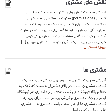
نقش های مشتری
آموزش مدیریت نقش های مشتری با مدیریت دسترسی
کاربران (permissions) میتوانید دسترسی به بخشهای
مختلف سایت را برای کاربران عضو شده محدود کنید به
عنوان مثال : بخش دانلودها فقط برای کاربرانی که در سایت
ثبت نام کرده اند قابل مشاهده باشد. نقش پیش فرض
کاربری که بر روی سایت لاگین نکرده است کاربر مهمان [...]
→
Read More
مشتری ها
آموزش مدیریت مشتری ها مهم ترین بخش هر وب سایت
قسمت مشتریان است. در واقع مشتریان هستند که کمک به
حفظ و بقاء فروشگاه می کنند. هدف از راه اندازی هر فروشگاه
اینترنتی جذب مشتری و فروش بیشتر است. برای ورود به
قسمت مشتری ها از منو سمت راست مشتری ها » مشتری
ها را انتخاب کنید. [...]